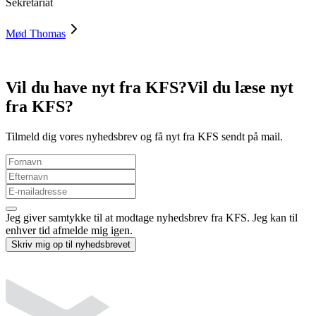
Sekretariat
Mød
Thomas
Vil du have nyt fra KFS?
Vil du læse nyt
fra KFS?
Tilmeld dig vores nyhedsbrev og få nyt fra KFS sendt på mail.
Jeg giver samtykke til at modtage nyhedsbrev fra KFS. Jeg kan til
enhver tid afmelde mig igen.
Skriv mig op til nyhedsbrevet