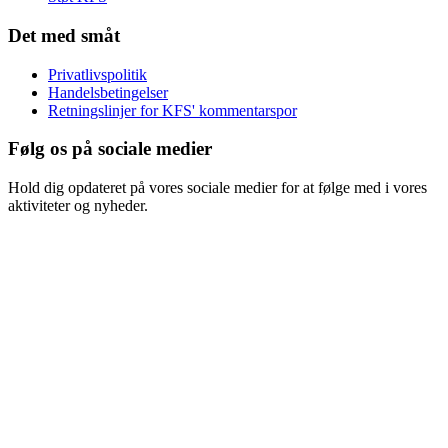
Det med småt
Privatlivspolitik
Handelsbetingelser
Retningslinjer for KFS' kommentarspor
Følg os på sociale medier
Hold dig opdateret på vores sociale medier for at følge med i vores
aktiviteter og nyheder.