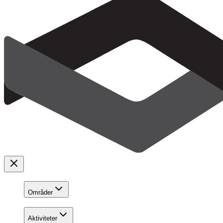
Områder
Aktiviteter