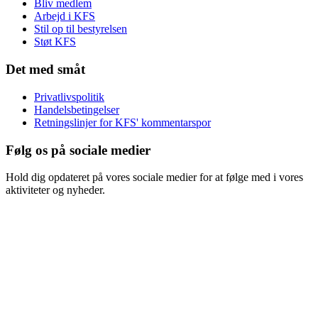
Bliv medlem
Arbejd i KFS
Stil op til bestyrelsen
Støt KFS
Det med småt
Privatlivspolitik
Handelsbetingelser
Retningslinjer for KFS' kommentarspor
Følg os på sociale medier
Hold dig opdateret på vores sociale medier for at følge med i vores
aktiviteter og nyheder.