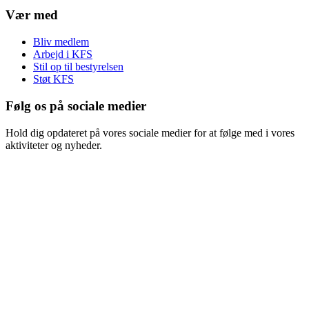
Vær med
Bliv medlem
Arbejd i KFS
Stil op til bestyrelsen
Støt KFS
Følg os på sociale medier
Hold dig opdateret på vores sociale medier for at følge med i vores
aktiviteter og nyheder.