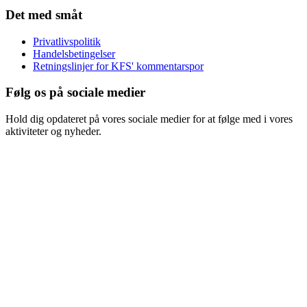
Det med småt
Privatlivspolitik
Handelsbetingelser
Retningslinjer for KFS' kommentarspor
Følg os på sociale medier
Hold dig opdateret på vores sociale medier for at følge med i vores
aktiviteter og nyheder.