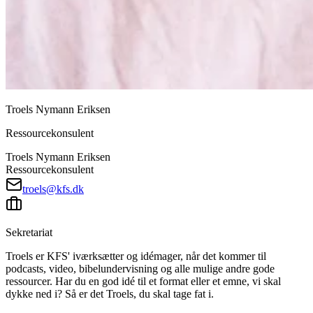
Troels Nymann Eriksen
Ressourcekonsulent
Troels Nymann Eriksen
Ressourcekonsulent
troels@kfs.dk
Sekretariat
Troels er KFS' iværksætter og idémager, når det kommer til
podcasts, video, bibelundervisning og alle mulige andre gode
ressourcer. Har du en god idé til et format eller et emne, vi skal
dykke ned i? Så er det Troels, du skal tage fat i.